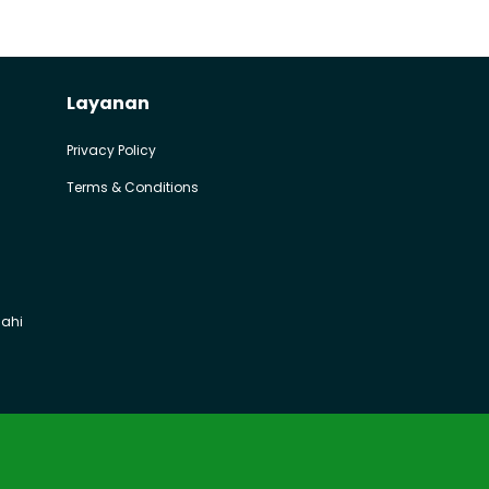
Layanan
Privacy Policy
Terms & Conditions
mahi