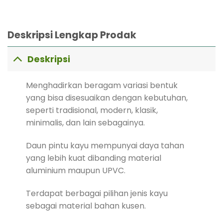
Deskripsi Lengkap Prodak
Deskripsi
Menghadirkan beragam variasi bentuk
yang bisa disesuaikan dengan kebutuhan,
seperti tradisional, modern, klasik,
minimalis, dan lain sebagainya.
Daun pintu kayu mempunyai daya tahan
yang lebih kuat dibanding material
aluminium maupun UPVC.
Terdapat berbagai pilihan jenis kayu
sebagai material bahan kusen.