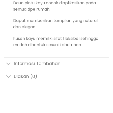
Daun pintu kayu cocok diaplikasikan pada
semua tipe rumah.
Dapat memberikan tampilan yang natural
dan elegan.
Kusen kayu memiliki sifat fleksibel sehingga
mudah dibentuk sesuai kebutuhan.
Informasi Tambahan
Ulasan (0)