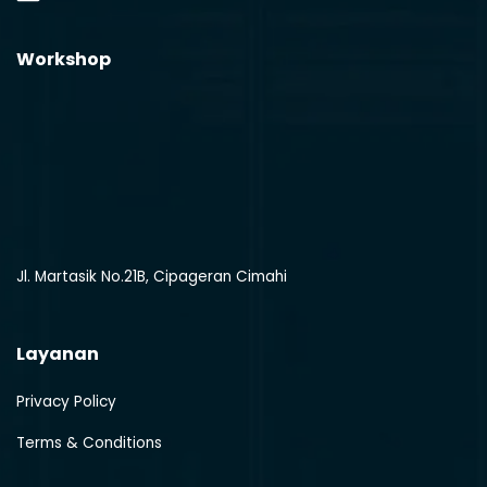
Workshop
Jl. Martasik No.21B, Cipageran Cimahi
Layanan
Privacy Policy
Terms & Conditions