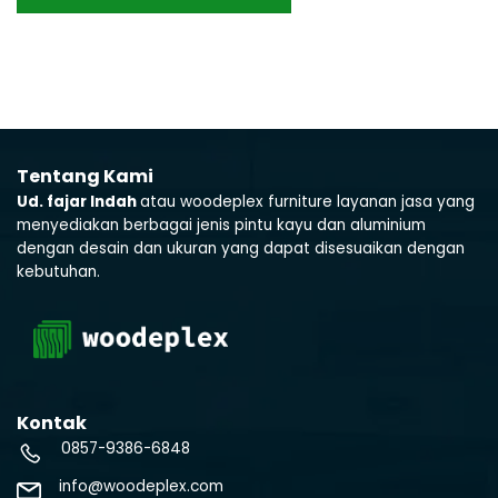
Tentang Kami
Ud. fajar Indah
atau woodeplex furniture layanan jasa yang
menyediakan berbagai jenis pintu kayu dan aluminium
dengan desain dan ukuran yang dapat disesuaikan dengan
kebutuhan.
Kontak
0857-9386-6848
info@woodeplex.com