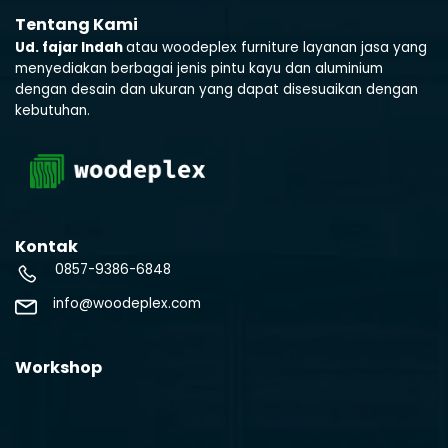
Tentang Kami
Ud. fajar Indah
atau woodeplex furniture layanan jasa yang
menyediakan berbagai jenis pintu kayu dan aluminium
dengan desain dan ukuran yang dapat disesuaikan dengan
kebutuhan.
Kontak
0857-9386-6848
info@woodeplex.com
Workshop