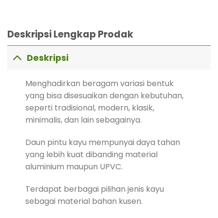
Deskripsi Lengkap Prodak
Deskripsi
Menghadirkan beragam variasi bentuk
yang bisa disesuaikan dengan kebutuhan,
seperti tradisional, modern, klasik,
minimalis, dan lain sebagainya.
Daun pintu kayu mempunyai daya tahan
yang lebih kuat dibanding material
aluminium maupun UPVC.
Terdapat berbagai pilihan jenis kayu
sebagai material bahan kusen.