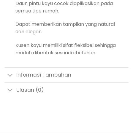
Daun pintu kayu cocok diaplikasikan pada
semua tipe rumah.
Dapat memberikan tampilan yang natural
dan elegan.
Kusen kayu memiliki sifat fleksibel sehingga
mudah dibentuk sesuai kebutuhan.
Informasi Tambahan
Ulasan (0)